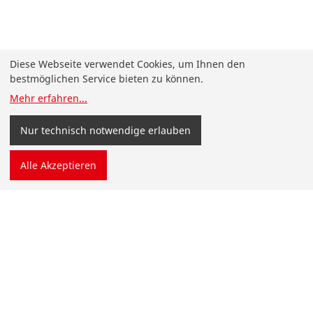
Diese Webseite verwendet Cookies, um Ihnen den
bestmöglichen Service bieten zu können.
Mehr erfahren
...
Nur technisch notwendige erlauben
Alle Akzeptieren